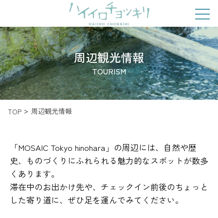
周辺観光情報
TOURISM
周辺観光情報
TOP
「MOSAIC Tokyo hinohara」の周辺には、自然や歴
史、ものづくりにふれられる魅力的なスポットが数多
くあります。
滞在中のお出かけ先や、チェックイン前後のちょっと
した寄り道に、ぜひ足を運んでみてください。