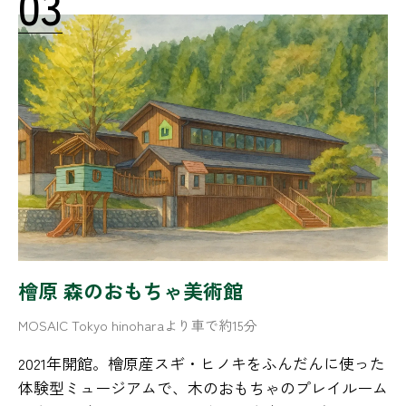
03
檜原 森のおもちゃ美術館
MOSAIC Tokyo hinoharaより車で約15分
2021年開館。檜原産スギ・ヒノキをふんだんに使った
体験型ミュージアムで、木のおもちゃのプレイルーム