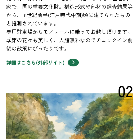
家で、国の重要文化財。構造形式や部材の調査結果等
から、18世紀前半(江戸時代中期)頃に建てられたもの
と推測されています。
専用駐車場からモノレールに乗ってお越し頂けます。
季節の花々も美しく、入館無料なのでチェックイン前
後の散策にぴったりです。
詳細はこちら(外部サイト)
02